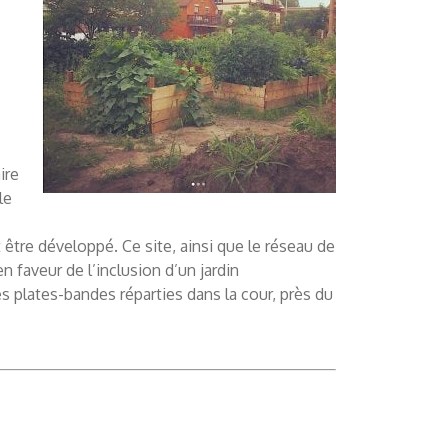
ire
le
tre développé. Ce site, ainsi que le réseau de
faveur de l’inclusion d’un jardin
 plates-bandes réparties dans la cour, près du