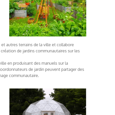
et autres terrains de la ville et collabore
a création de jardins communautaires sur les
ille en produisant des manuels sur la
 Coordonnateurs de jardin peuvent partager des
dinage communautaire.