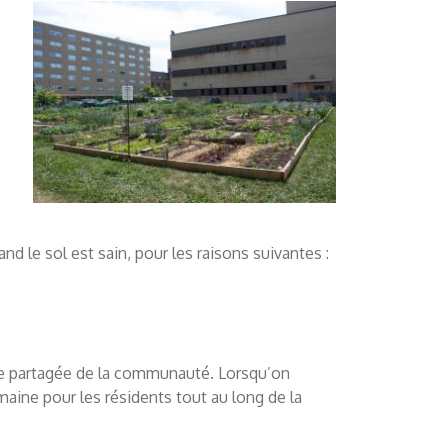
d le sol est sain, pour les raisons suivantes :
lture partagée de la communauté. Lorsqu’on
aine pour les résidents tout au long de la