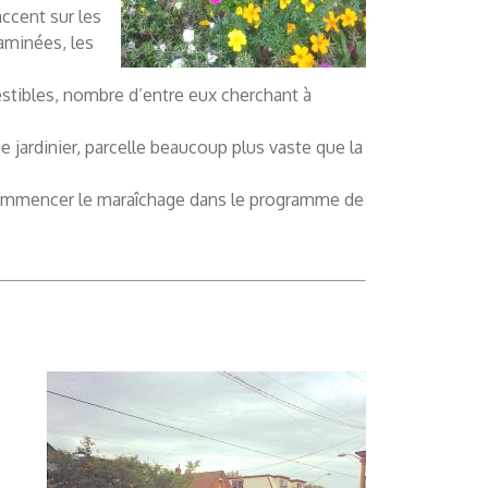
ccent sur les
aminées, les
estibles, nombre d’entre eux cherchant à
e jardinier, parcelle beaucoup plus vaste que la
commencer le maraîchage dans le programme de