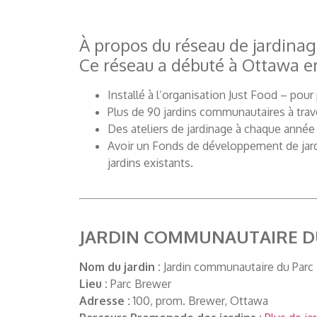
À propos du réseau de jardin
Ce réseau a débuté à Ottawa en 
Installé à l’organisation Just Food – pour
Plus de 90 jardins communautaires à trave
Des ateliers de jardinage à chaque année
Avoir un Fonds de développement de jard
jardins existants.
JARDIN COMMUNAUTAIRE D
Nom du jardin :
Jardin communautaire du Parc
Lieu :
Parc Brewer
Adresse :
100, prom. Brewer, Ottawa