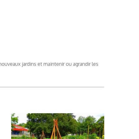
uveaux jardins et maintenir ou agrandir les