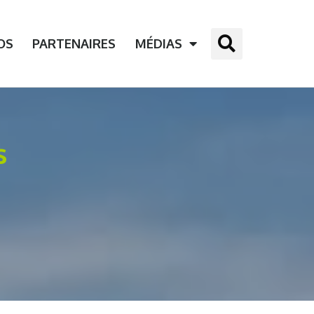
OS
PARTENAIRES
MÉDIAS
s