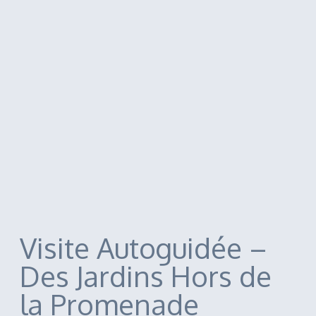
Visite Autoguidée –
Des Jardins Hors de
la Promenade