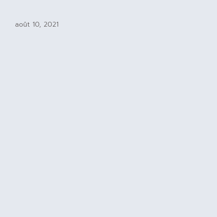
août 10, 2021