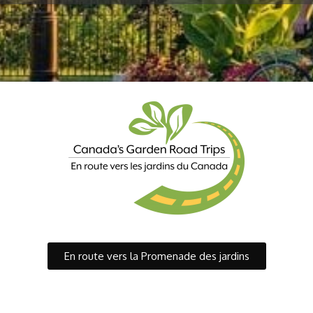
En route vers la Promenade des jardins