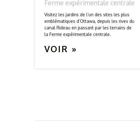
Ferme expérimentale centrale
Visitez les jardins de l’un des sites les plus
emblématiques d’Ottawa, depuis les rives du
canal Rideau en passant par les terrains de
la Ferme expérimentale centrale.
VOIR »