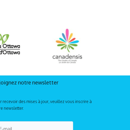
joignez notre newsletter
r recevoir des mises à jour, veuillez vous inscrire à
re newsletter.