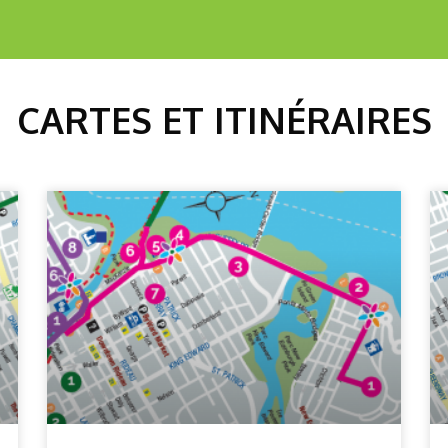
CARTES ET ITINÉRAIRES