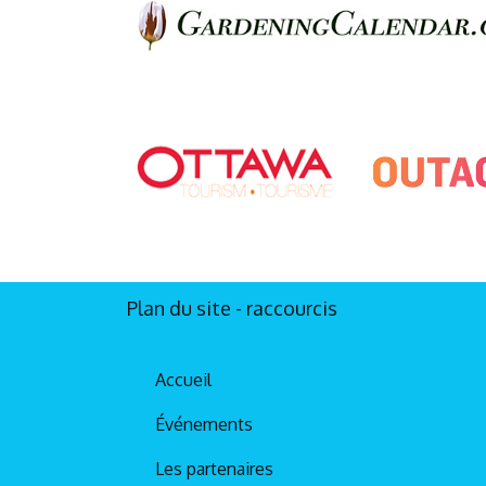
Plan du site - raccourcis
Accueil
Événements
Les partenaires